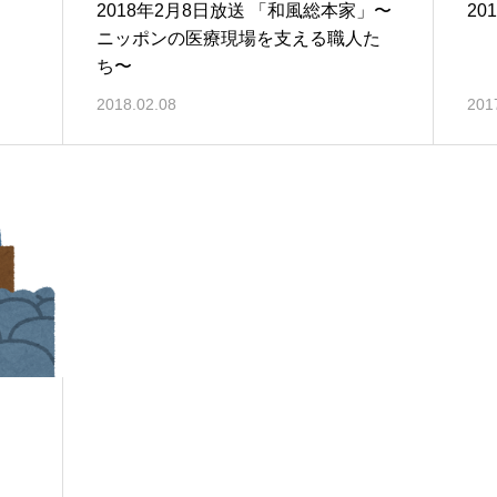
2018年2月8日放送 「和風総本家」〜
20
ニッポンの医療現場を支える職人た
ち〜
2018.02.08
201