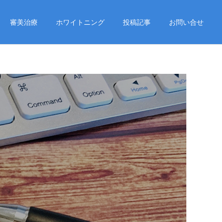
審美治療
ホワイトニング
投稿記事
お問い合せ