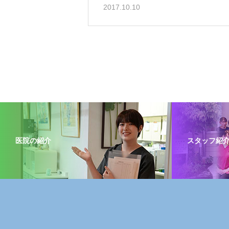
2017.10.10
医院の紹介
スタッフ紹