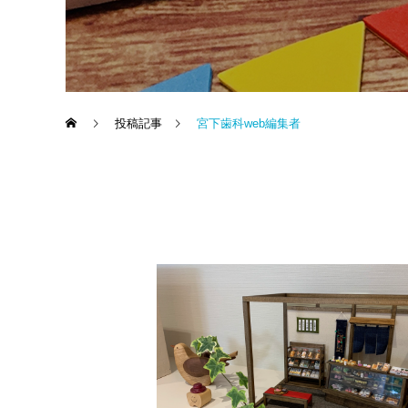
投稿記事
宮下歯科web編集者