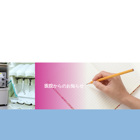
医院からのお知らせ