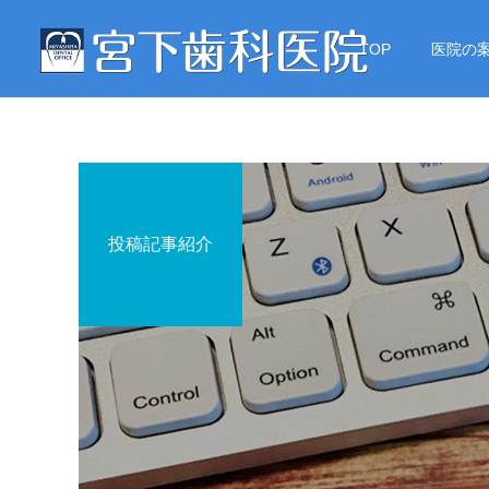
TOP
医院の
投稿記事紹介