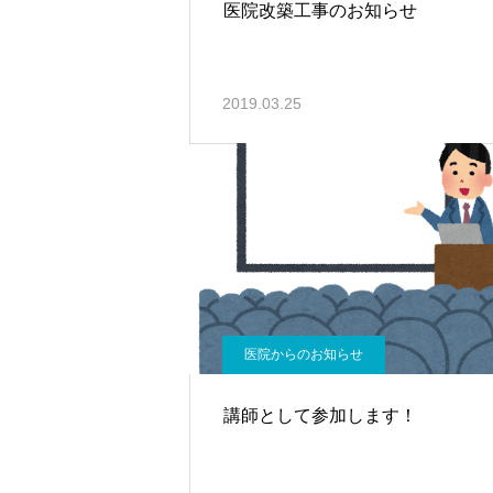
医院改築工事のお知らせ
2019.03.25
医院からのお知らせ
講師として参加します！