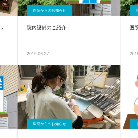
医院からのお知らせ
ル
院内設備のご紹介
医
2019.06.27
201
医院からのお知らせ