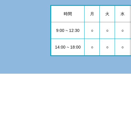
時間
月
火
水
9:00 ~ 12:30
○
○
○
14:00 ~ 18:00
○
○
○