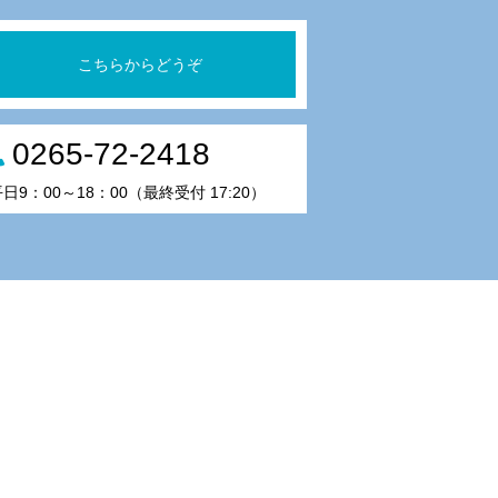
こちらからどうぞ
0265-72-2418
日9：00～18：00（最終受付 17:20）