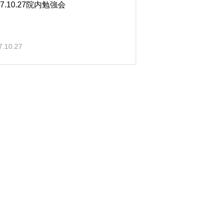
17.10.27院内勉強会
7.10.27